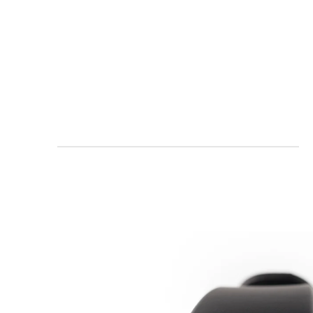
Zum
Hauptinhalt
springen